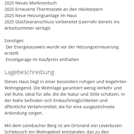
2025 Neues Markisentuch
2025 Erneuerte Thermostate an den Heizkörpern
2025 Neue Heizungsanlage im Haus
2025 Glasfaseranschluss vorbereitet (Leerrohr bereits ins
Arbeitszimmer verlegt)
Sonstiges
 Der Energieausweis wurde vor der Heizungserneuerung
erstellt
 Einzelgarage im Kaufpreis enthalten
Lagebeschreibung
Dieses Haus liegt in einer besonders ruhigen und begehrten
Wohngegend. Die Wohnlage garantiert wenig Verkehr und
viel Ruhe, ideal für alle, die die Natur und Stille schätzen. In
der Nähe befinden sich Einkaufsmöglichkeiten und
öffentliche Verkehrsmittel, die für eine ausgezeichnete
Anbindung sorgen.
Mit dem Leimbacher Berg ist am Ortsrand von Leverkusen-
Schlebusch ein Wohngebiet entstanden, das zu den