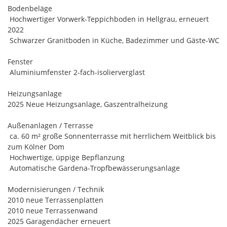
Bodenbeläge
 Hochwertiger Vorwerk-Teppichboden in Hellgrau, erneuert
2022
 Schwarzer Granitboden in Küche, Badezimmer und Gäste-WC
Fenster
 Aluminiumfenster 2-fach-isolierverglast
Heizungsanlage
2025 Neue Heizungsanlage, Gaszentralheizung
Außenanlagen / Terrasse
 ca. 60 m² große Sonnenterrasse mit herrlichem Weitblick bis
zum Kölner Dom
 Hochwertige, üppige Bepflanzung
 Automatische Gardena-Tropfbewässerungsanlage
Modernisierungen / Technik
2010 neue Terrassenplatten
2010 neue Terrassenwand
2025 Garagendächer erneuert