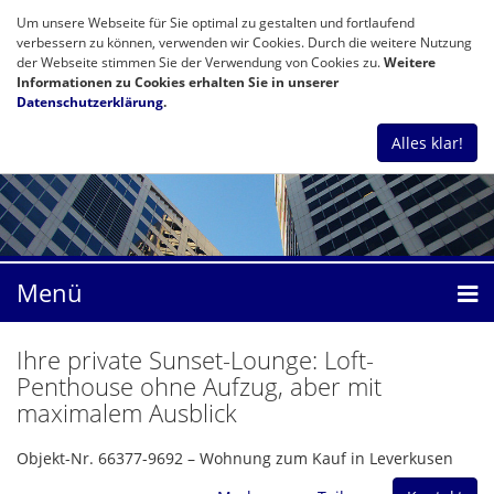
Um unsere Webseite für Sie optimal zu gestalten und fortlaufend
verbessern zu können, verwenden wir Cookies. Durch die weitere Nutzung
der Webseite stimmen Sie der Verwendung von Cookies zu.
Weitere
Informationen zu Cookies erhalten Sie in unserer
Datenschutzerklärung
.
Alles klar!
Menü
Ihre private Sunset-Lounge: Loft-
Penthouse ohne Aufzug, aber mit
maximalem Ausblick
Objekt-Nr. 66377-9692 – Wohnung zum Kauf in Leverkusen