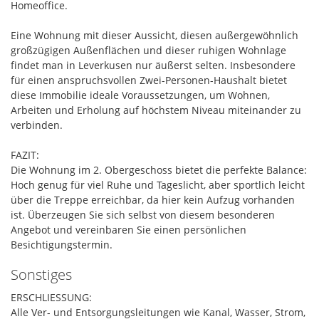
Homeoffice.
Eine Wohnung mit dieser Aussicht, diesen außergewöhnlich
großzügigen Außenflächen und dieser ruhigen Wohnlage
findet man in Leverkusen nur äußerst selten. Insbesondere
für einen anspruchsvollen Zwei-Personen-Haushalt bietet
diese Immobilie ideale Voraussetzungen, um Wohnen,
Arbeiten und Erholung auf höchstem Niveau miteinander zu
verbinden.
FAZIT:
Die Wohnung im 2. Obergeschoss bietet die perfekte Balance:
Hoch genug für viel Ruhe und Tageslicht, aber sportlich leicht
über die Treppe erreichbar, da hier kein Aufzug vorhanden
ist. Überzeugen Sie sich selbst von diesem besonderen
Angebot und vereinbaren Sie einen persönlichen
Besichtigungstermin.
Sonstiges
ERSCHLIESSUNG:
Alle Ver- und Entsorgungsleitungen wie Kanal, Wasser, Strom,