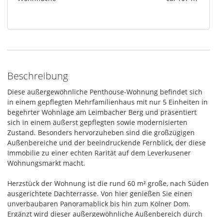
Beschreibung
Diese außergewöhnliche Penthouse-Wohnung befindet sich
in einem gepflegten Mehrfamilienhaus mit nur 5 Einheiten in
begehrter Wohnlage am Leimbacher Berg und präsentiert
sich in einem äußerst gepflegten sowie modernisierten
Zustand. Besonders hervorzuheben sind die großzügigen
Außenbereiche und der beeindruckende Fernblick, der diese
Immobilie zu einer echten Rarität auf dem Leverkusener
Wohnungsmarkt macht.
Herzstück der Wohnung ist die rund 60 m² große, nach Süden
ausgerichtete Dachterrasse. Von hier genießen Sie einen
unverbaubaren Panoramablick bis hin zum Kölner Dom.
Ergänzt wird dieser außergewöhnliche Außenbereich durch