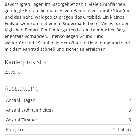
bevorzugten Lagen im Stadtgebiet zählt. Viele Grünflächen,
gepflegte Einfamilienhäuser, von Bäumen gesäumte Straßen
und das nahe Waldgebiet prägen das Ortsbild. Ein kleines
Einkaufszentrum mit einem Supermarkt bietet Vieles für den
täglichen Bedarf. Ein Kindergarten ist am Leimbacher Berg
ebenfalls vorhanden. Ebenso liegen Grund- und
weiterführende Schulen in der näheren Umgebung und sind
mit dem Fahrrad schnell und sicher zu erreichen.
Käuferprovision
2.975 %
Ausstattung
Anzahl Etagen
2
Anzahl Wohneinheiten
5
Anzahl Zimmer
3
Kategorie
Gehoben