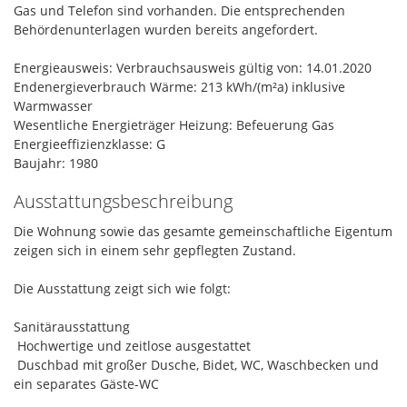
Gas und Telefon sind vorhanden. Die entsprechenden
Behördenunterlagen wurden bereits angefordert.
Energieausweis: Verbrauchsausweis gültig von: 14.01.2020
Endenergieverbrauch Wärme: 213 kWh/(m²a) inklusive
Warmwasser
Wesentliche Energieträger Heizung: Befeuerung Gas
Energieeffizienzklasse: G
Baujahr: 1980
Ausstattungsbeschreibung
Die Wohnung sowie das gesamte gemeinschaftliche Eigentum
zeigen sich in einem sehr gepflegten Zustand.
Die Ausstattung zeigt sich wie folgt:
Sanitärausstattung
 Hochwertige und zeitlose ausgestattet
 Duschbad mit großer Dusche, Bidet, WC, Waschbecken und
ein separates Gäste-WC