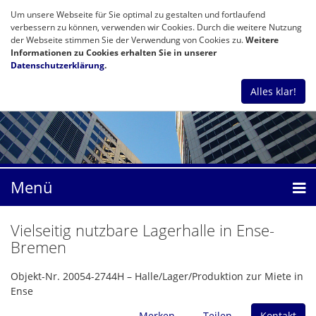
Um unsere Webseite für Sie optimal zu gestalten und fortlaufend
verbessern zu können, verwenden wir Cookies. Durch die weitere Nutzung
der Webseite stimmen Sie der Verwendung von Cookies zu.
Weitere
Informationen zu Cookies erhalten Sie in unserer
Datenschutzerklärung
.
Alles klar!
Menü
Vielseitig nutzbare Lagerhalle in Ense-
Bremen
Objekt-Nr. 20054-2744H – Halle/Lager/Produktion zur Miete in
Ense
Merken
Teilen
Kontakt