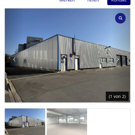
(1 von 2)