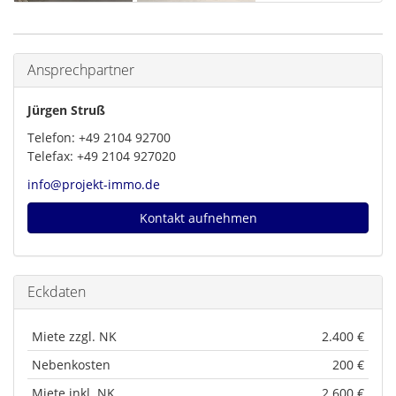
Ansprechpartner
Jürgen Struß
Telefon: +49 2104 92700
Telefax: +49 2104 927020
info@projekt-immo.de
Kontakt aufnehmen
Eckdaten
Miete zzgl. NK
2.400 €
Nebenkosten
200 €
Miete inkl. NK
2.600 €