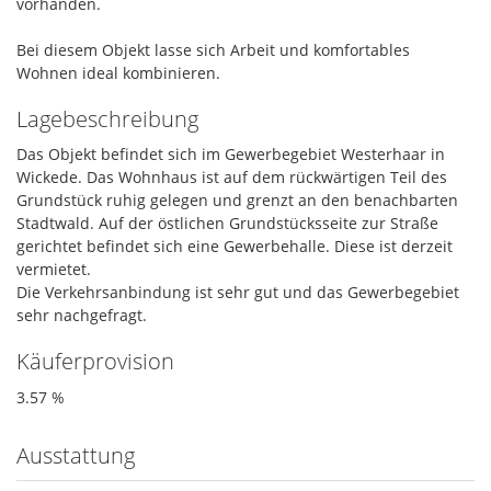
vorhanden.
Bei diesem Objekt lasse sich Arbeit und komfortables
Wohnen ideal kombinieren.
Lagebeschreibung
Das Objekt befindet sich im Gewerbegebiet Westerhaar in
Wickede. Das Wohnhaus ist auf dem rückwärtigen Teil des
Grundstück ruhig gelegen und grenzt an den benachbarten
Stadtwald. Auf der östlichen Grundstücksseite zur Straße
gerichtet befindet sich eine Gewerbehalle. Diese ist derzeit
vermietet.
Die Verkehrsanbindung ist sehr gut und das Gewerbegebiet
sehr nachgefragt.
Käuferprovision
3.57 %
Ausstattung