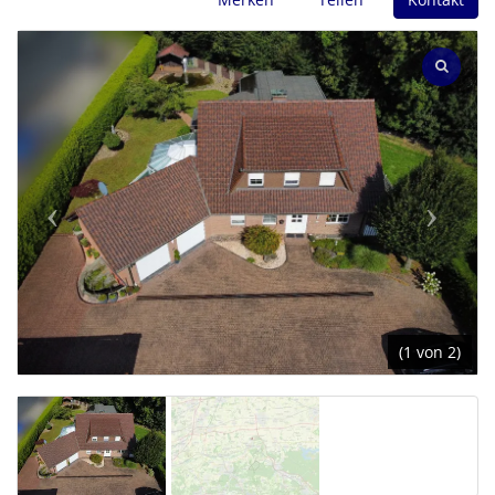
(1 von 2)