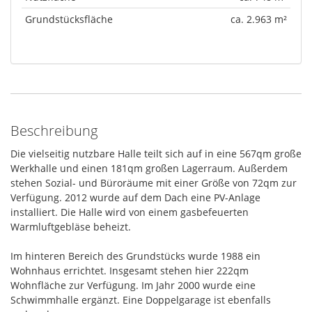
Grundstücksfläche
ca. 2.963 m²
Beschreibung
Die vielseitig nutzbare Halle teilt sich auf in eine 567qm große
Werkhalle und einen 181qm großen Lagerraum. Außerdem
stehen Sozial- und Büroräume mit einer Größe von 72qm zur
Verfügung. 2012 wurde auf dem Dach eine PV-Anlage
installiert. Die Halle wird von einem gasbefeuerten
Warmluftgebläse beheizt.
Im hinteren Bereich des Grundstücks wurde 1988 ein
Wohnhaus errichtet. Insgesamt stehen hier 222qm
Wohnfläche zur Verfügung. Im Jahr 2000 wurde eine
Schwimmhalle ergänzt. Eine Doppelgarage ist ebenfalls