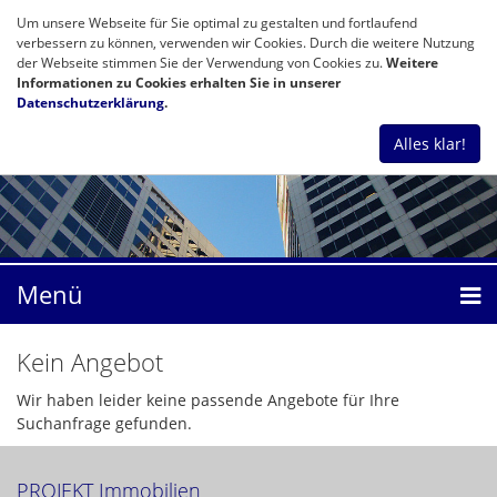
Um unsere Webseite für Sie optimal zu gestalten und fortlaufend
verbessern zu können, verwenden wir Cookies. Durch die weitere Nutzung
der Webseite stimmen Sie der Verwendung von Cookies zu.
Weitere
Informationen zu Cookies erhalten Sie in unserer
Datenschutzerklärung
.
Alles klar!
Menü
Kein Angebot
Wir haben leider keine passende Angebote für Ihre
Suchanfrage gefunden.
PROJEKT Immobilien