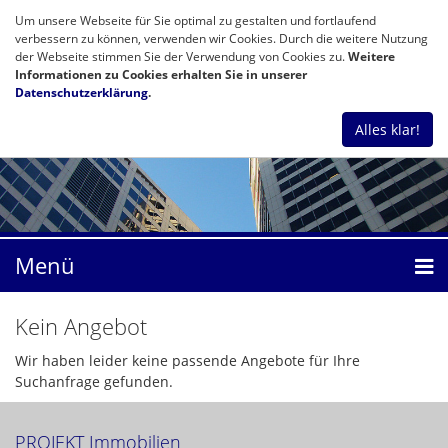
Um unsere Webseite für Sie optimal zu gestalten und fortlaufend
verbessern zu können, verwenden wir Cookies. Durch die weitere Nutzung
der Webseite stimmen Sie der Verwendung von Cookies zu.
Weitere
Informationen zu Cookies erhalten Sie in unserer
Datenschutzerklärung
.
Alles klar!
Menü
Kein Angebot
Wir haben leider keine passende Angebote für Ihre
Suchanfrage gefunden.
PROJEKT Immobilien